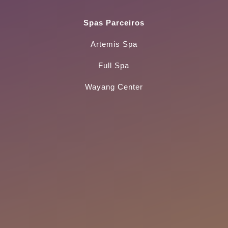
Spas Parceiros
Artemis Spa
Full Spa
Wayang Center