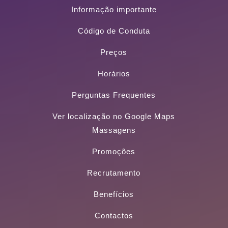
Informação importante
Código de Conduta
Preços
Horários
Perguntas Frequentes
Ver localização no Google Maps
Massagens
Promoções
Recrutamento
Benefícios
Contactos