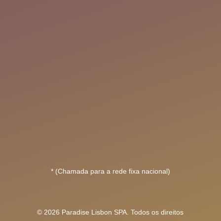
* (Chamada para a rede fixa nacional)
© 2026 Paradise Lisbon SPA. Todos os direitos