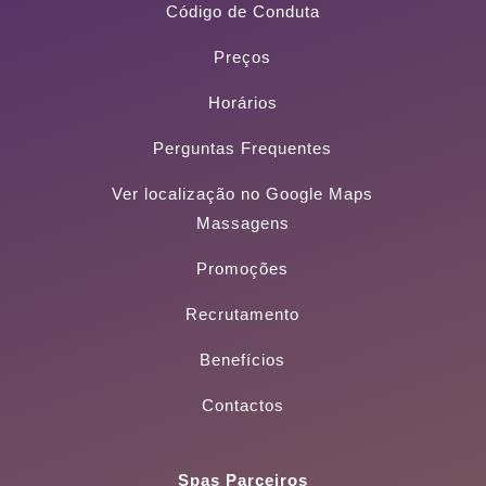
Código de Conduta
Preços
Horários
Perguntas Frequentes
Ver localização no Google Maps
Massagens
Promoções
Recrutamento
Benefícios
Contactos
Spas Parceiros