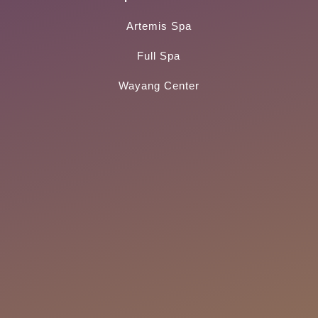
Artemis Spa
Full Spa
Wayang Center