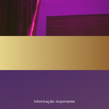
Informação importante