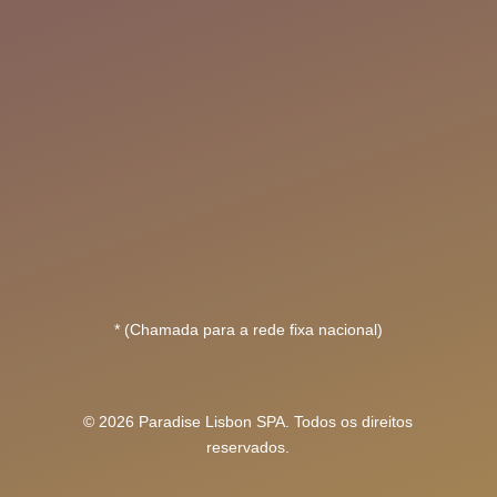
* (Chamada para a rede fixa nacional)
© 2026 Paradise Lisbon SPA. Todos os direitos
reservados.