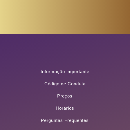
Informação importante
Código de Conduta
Preços
Horários
Perguntas Frequentes