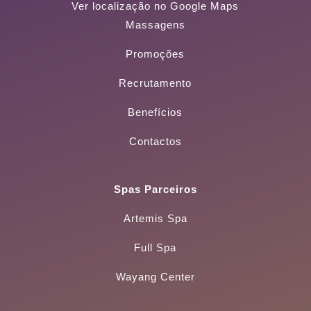
Ver localização no Google Maps
Massagens
Promoções
Recrutamento
Benefícios
Contactos
Spas Parceiros
Artemis Spa
Full Spa
Wayang Center